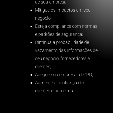
de sua empresa;
Mitigue os impactos em seu
negócio;
Esteja compliance com normas
e padrões de segurança;
Diminua a probabilidade de
vazamento das informações de
seu negócio, fornecedores e
clientes;
Adeque sua empresa à LGPD;
Aumente a confiança dos
clientes e parceiros.