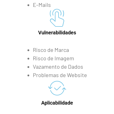
E-Mails
Vulnerabilidades
Risco de Marca
Risco de Imagem
Vazamento de Dados
Problemas de Website
Aplicabilidade