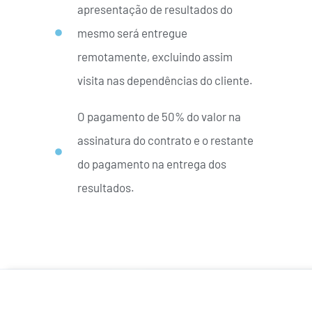
apresentação de resultados do
mesmo será entregue
remotamente, excluindo assim
visita nas dependências do cliente.
O pagamento de 50% do valor na
assinatura do contrato e o restante
do pagamento na entrega dos
resultados.
Quero minha proteção!