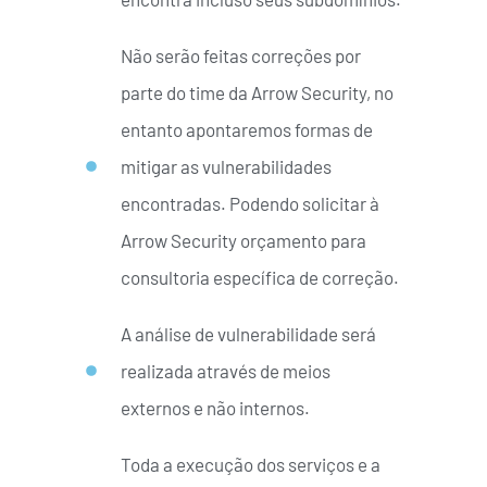
Não serão feitas correções por
parte do time da Arrow Security, no
entanto apontaremos formas de
mitigar as vulnerabilidades
encontradas. Podendo solicitar à
Arrow Security orçamento para
consultoria específica de correção.
A análise de vulnerabilidade será
realizada através de meios
externos e não internos.
Toda a execução dos serviços e a