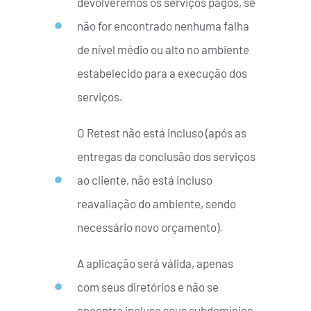
devolveremos os serviços pagos, se
não for encontrado nenhuma falha
de nível médio ou alto no ambiente
estabelecido para a execução dos
serviços.
O Retest não está incluso (após as
entregas da conclusão dos serviços
ao cliente, não está incluso
reavaliação do ambiente, sendo
necessário novo orçamento).
A aplicação será válida, apenas
com seus diretórios e não se
encontra incluso seus subdomínios.