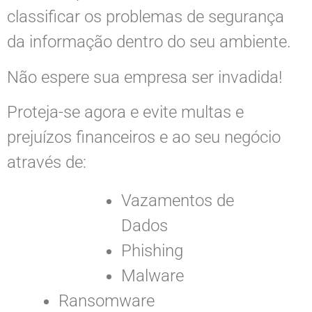
classificar os problemas de segurança
da informação dentro do seu ambiente.
Não espere sua empresa ser invadida!
Proteja-se agora e evite multas e
prejuízos financeiros e ao seu negócio
através de:
Vazamentos de
Dados
Phishing
Malware
Ransomware