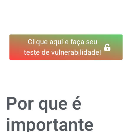
Clique aqui e faça seu
teste de vulnerabilidade!
Por que é
importante