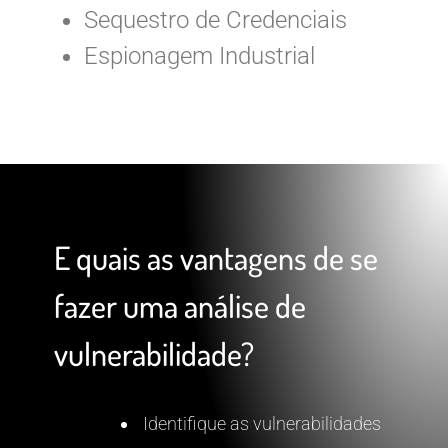
Sequestro de Credenciais
Espionagem Industrial
E quais as vantagens de se
fazer uma análise de
vulnerabilidade?
Identifique as vulnerabilidades