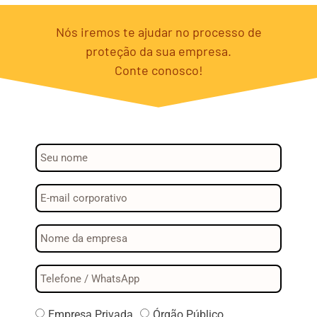
Nós iremos te ajudar no processo de
proteção da sua empresa.
Conte conosco!
Empresa Privada
Órgão Público