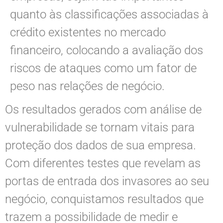
quanto às classificações associadas à
crédito existentes no mercado
financeiro, colocando a avaliação dos
riscos de ataques como um fator de
peso nas relações de negócio.
Os resultados gerados com análise de
vulnerabilidade se tornam vitais para
proteção dos dados de sua empresa.
Com diferentes testes que revelam as
portas de entrada dos invasores ao seu
negócio, conquistamos resultados que
trazem a possibilidade de medir e