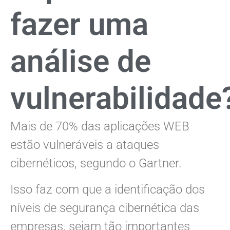
fazer uma
análise de
vulnerabilidade
Mais de 70% das aplicações WEB
estão vulneráveis a ataques
cibernéticos, segundo o Gartner.
Isso faz com que a identificação dos
níveis de segurança cibernética das
empresas, sejam tão importantes