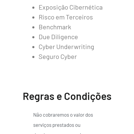
Exposição Cibernética
Risco em Terceiros
Benchmark
Due Diligence
Cyber Underwriting
Seguro Cyber
Regras e Condições
Não cobraremos o valor dos
serviços prestados ou