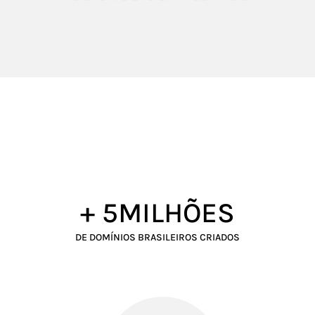
+ 5MILHÕES
DE DOMÍNIOS BRASILEIROS CRIADOS