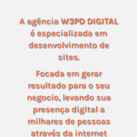
A agência
W3PD DIGITAL
é especializada em
desenvolvimento de
sites.
Focada em gerar
resultado para o seu
negocio, levando sua
presença digital a
milhares de pessoas
através da internet