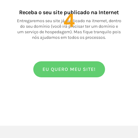
4
Receba o seu site publicado na Internet
Entregaremos seu site já publicado na itnernet, dentro
do seu domínio (você irá precisar ter um domínio e
um serviço de hospedagem). Mas fique tranquilo pois
nós ajudamos em todos os processos.
EU QUERO MEU SITE!