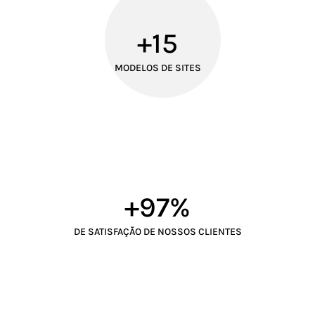
+15
MODELOS DE SITES
+97%
DE SATISFAÇÃO DE NOSSOS CLIENTES