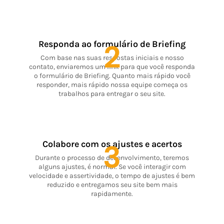
2
Responda ao formulário de Briefing
Com base nas suas respostas iniciais e nosso
contato, enviaremos um link para que você responda
o formulário de Briefing. Quanto mais rápido você
responder, mais rápido nossa equipe começa os
trabalhos para entregar o seu site.
3
Colabore com os ajustes e acertos
Durante o processo de desenvolvimento, teremos
alguns ajustes, é normal. Se você interagir com
velocidade e assertividade, o tempo de ajustes é bem
reduzido e entregamos seu site bem mais
rapidamente.