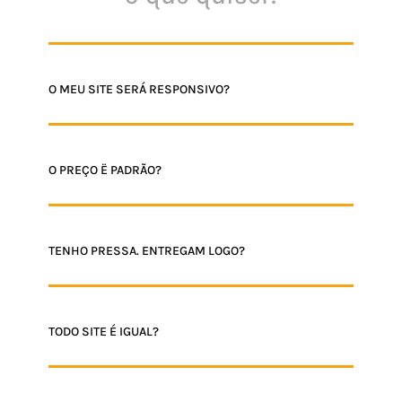
O MEU SITE SERÁ RESPONSIVO?
O PREÇO Ë PADRÃO?
TENHO PRESSA. ENTREGAM LOGO?
TODO SITE É IGUAL?