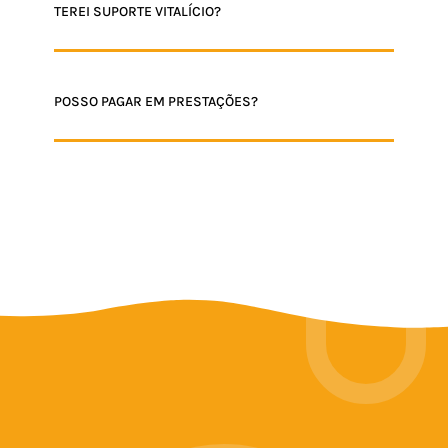
TEREI SUPORTE VITALÍCIO?
POSSO PAGAR EM PRESTAÇÕES?