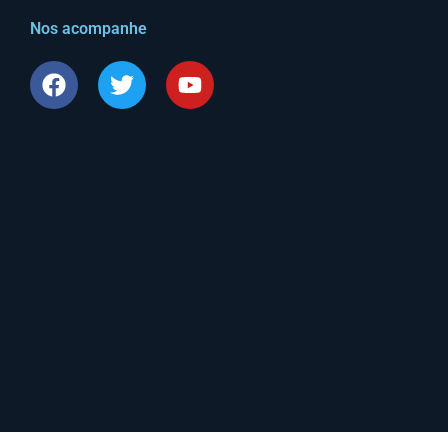
Nos acompanhe