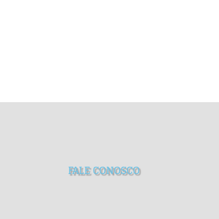
FALE CONOSCO