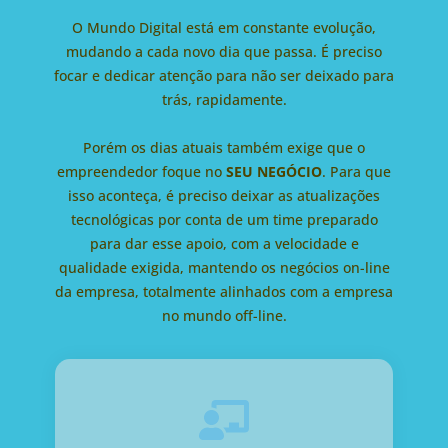
O Mundo Digital está em constante evolução,
mudando a cada novo dia que passa. É preciso
focar e dedicar atenção para não ser deixado para
trás, rapidamente.
Porém os dias atuais também exige que o
empreendedor foque no
SEU NEGÓCIO
. Para que
isso aconteça, é preciso deixar as atualizações
tecnológicas por conta de um time preparado
para dar esse apoio, com a velocidade e
qualidade exigida, mantendo os negócios on-line
da empresa, totalmente alinhados com a empresa
no mundo off-line.