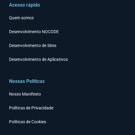
Acesso rápido
Quem somos
Desenvolvimento NOCODE
Desenvolvimento de Sites
Desenvolvimento de Aplicativos
Nossas Políticas
Nosso Manifesto
Políticas de Privacidade
Políticas de Cookies