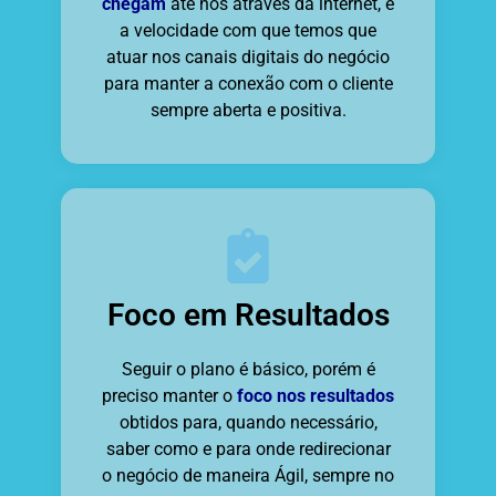
chegam
até nós através da internet, é
a velocidade com que temos que
atuar nos canais digitais do negócio
para manter a conexão com o cliente
sempre aberta e positiva.
Foco em Resultados
Seguir o plano é básico, porém é
preciso manter o
foco nos resultados
obtidos para, quando necessário,
saber como e para onde redirecionar
o negócio de maneira Ágil, sempre no