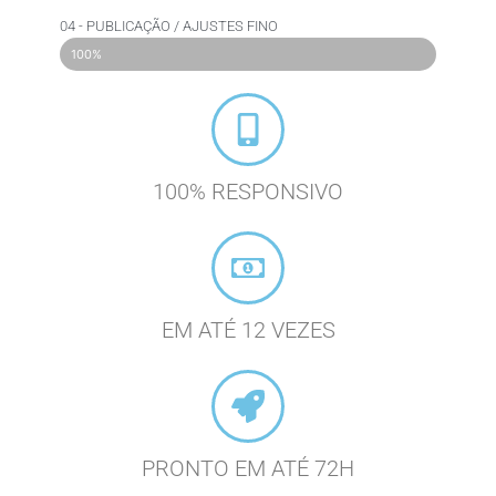
04 - PUBLICAÇÃO / AJUSTES FINO
100%
100% RESPONSIVO
EM ATÉ 12 VEZES
PRONTO EM ATÉ 72H