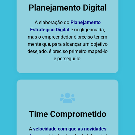
Planejamento Digital
A elaboração do
Planejamento
Estratégico Digital
é negligenciada,
mas o empreendedor é preciso ter em
mente que, para alcançar um objetivo
desejado, é preciso primeiro mapeá-lo
e perseguí-lo.
Time Comprometido
A
velocidade com que as novidades