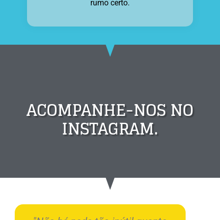
rumo certo.
ACOMPANHE-NOS NO
INSTAGRAM.